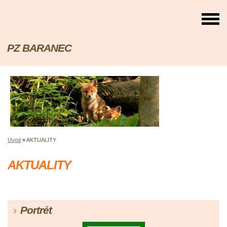
PZ BARANEC
Úvod
»
AKTUALITY
AKTUALITY
Portrét